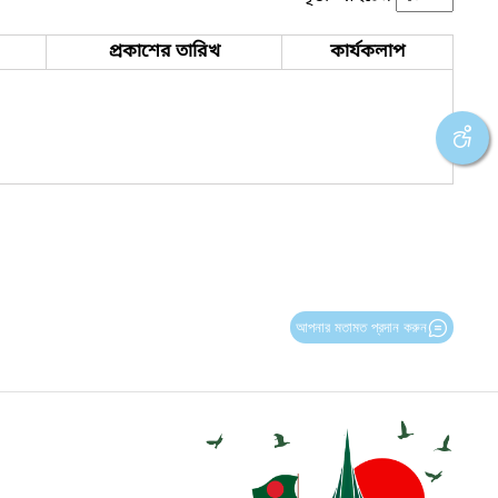
প্রকাশের তারিখ
কার্যকলাপ
আপনার মতামত প্রদান করুন