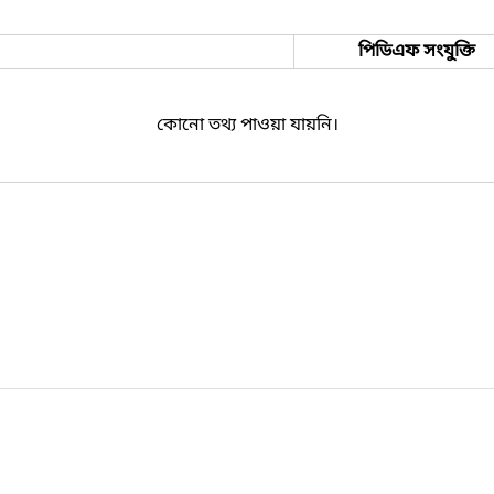
পিডিএফ সংযুক্তি
কোনো তথ্য পাওয়া যায়নি।