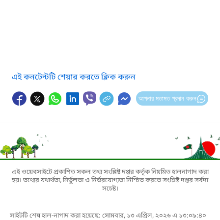
এই কনটেন্টটি শেয়ার করতে ক্লিক করুন
আপনার মতামত প্রদান করুন
এই ওয়েবসাইটে প্রকাশিত সকল তথ্য সংশ্লিষ্ট দপ্তর কর্তৃক নিয়মিত হালনাগাদ করা
হয়। তথ্যের যথার্থতা, নির্ভুলতা ও নির্ভরযোগ্যতা নিশ্চিত করতে সংশ্লিষ্ট দপ্তর সর্বদা
সচেষ্ট।
সাইটটি শেষ হাল-নাগাদ করা হয়েছে: সোমবার, ১৩ এপ্রিল, ২০২৬ এ ১৩:০৯:৪০